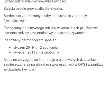
i przeciwdziałania marnowaniu żywności.
Zajęcia będzie prowadziła dietetyczka.
Serdecznie zapraszamy osoby korzystające z pomocy
żywnościowej.
Zachęcamy do aktywnego udziału w warsztatach pt. "Zdrowe
żywienie rodziny i racjonalne wykorzystanie żywności".
Planowany harmonogram spotkań:
styczeń 2019 r. - 2 spotkania
kwiecień 2019 r. - 2 spotkania
Aktualne szczegółowe informacje o planowanych działaniach
zamieszczane są na plakatach wywieszonych w OPS i w punktach
wydawania żywności.